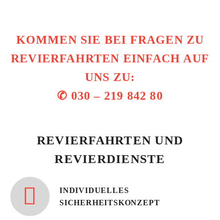
KOMMEN SIE BEI FRAGEN ZU
REVIERFAHRTEN EINFACH AUF
UNS ZU:
✆ 030 – 219 842 80
REVIERFAHRTEN UND
REVIERDIENSTE


INDIVIDUELLES
SICHERHEITSKONZEPT