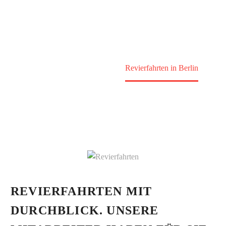
Home
Leistungen
Revierfahrten in Berlin
REVIERFAHRTEN MIT
DURCHBLICK. UNSERE