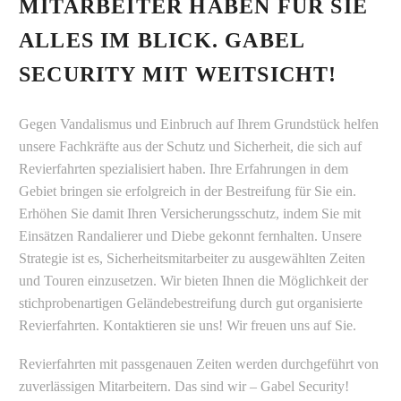
MITARBEITER HABEN FÜR SIE
ALLES IM BLICK. GABEL
SECURITY MIT WEITSICHT!
Gegen Vandalismus und Einbruch auf Ihrem Grundstück helfen
unsere Fachkräfte aus der Schutz und Sicherheit, die sich auf
Revierfahrten spezialisiert haben. Ihre Erfahrungen in dem
Gebiet bringen sie erfolgreich in der Bestreifung für Sie ein.
Erhöhen Sie damit Ihren Versicherungsschutz, indem Sie mit
Einsätzen Randalierer und Diebe gekonnt fernhalten. Unsere
Strategie ist es, Sicherheitsmitarbeiter zu ausgewählten Zeiten
und Touren einzusetzen. Wir bieten Ihnen die Möglichkeit der
stichprobenartigen Geländebestreifung durch gut organisierte
Revierfahrten. Kontaktieren sie uns! Wir freuen uns auf Sie.
Revierfahrten mit passgenauen Zeiten werden durchgeführt von
zuverlässigen Mitarbeitern. Das sind wir – Gabel Security!