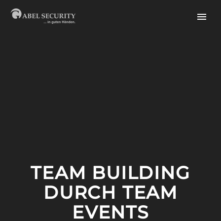
TEAM BUILDING
DURCH TEAM
EVENTS
English