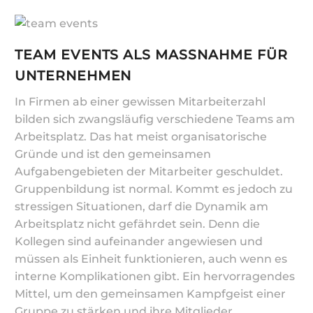
TEAM EVENTS ALS MASSNAHME FÜR U
NTERNEHMEN
In Firmen ab einer gewissen Mitarbeiterzahl
bilden sich zwangsläufig verschiedene Teams am
Arbeitsplatz. Das hat meist organisatorische
Gründe und ist den gemeinsamen
Aufgabengebieten der Mitarbeiter geschuldet.
Gruppenbildung ist normal. Kommt es jedoch zu
stressigen Situationen, darf die Dynamik am
Arbeitsplatz nicht gefährdet sein. Denn die
Kollegen sind aufeinander angewiesen und
müssen als Einheit funktionieren, auch wenn es
interne Komplikationen gibt. Ein hervorragendes
Mittel, um den gemeinsamen Kampfgeist einer
Gruppe zu stärken und ihre Mitglieder