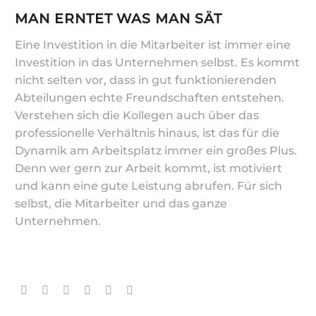
MAN ERNTET WAS MAN SÄT
Eine Investition in die Mitarbeiter ist immer eine
Investition in das Unternehmen selbst. Es kommt
nicht selten vor, dass in gut funktionierenden
Abteilungen echte Freundschaften entstehen.
Verstehen sich die Kollegen auch über das
professionelle Verhältnis hinaus, ist das für die
Dynamik am Arbeitsplatz immer ein großes Plus.
Denn wer gern zur Arbeit kommt, ist motiviert
und kann eine gute Leistung abrufen. Für sich
selbst, die Mitarbeiter und das ganze
Unternehmen.