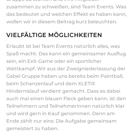
zusammen zu schweißen, sind Team Events. Was
das bedeutet und welchen Effekt es haben kann,
wollen wir in diesem Beitrag kurz beleuchten.
VIELFÄLTIGE MÖGLICHKEITEN
Erlaubt ist bei Team Events natürlich alles, was
Spaß macht. Das kann ein gemeinsamer Ausflug
sein, ein Exit-Game oder ein sportlicher
Wettkampf. Wir aus der Zweigniederlassung der
Gabel Gruppe haben uns bereits beim Paintball,
beim Schanzenlauf und dem XLETIX
Hindernislauf verdient gemacht. Dass es dabei
auch mal einen blauen Fleck geben kann, ist den
Teilnehmern und Teilnehmerinnen natürlich klar
und wird gern in Kauf genommen. Denn am
Ende zählt nur eins: Die Aufgabe gemeinsam
gemeistert zu haben.