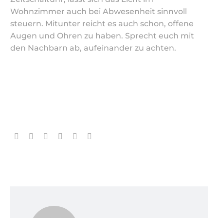
Wohnzimmer auch bei Abwesenheit sinnvoll
steuern. Mitunter reicht es auch schon, offene
Augen und Ohren zu haben. Sprecht euch mit
den Nachbarn ab, aufeinander zu achten.