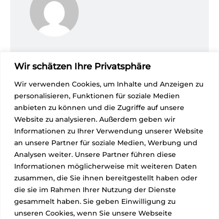
GABEL SECURITY GMBH
/
Wir schätzen Ihre Privatsphäre
ABOUT AUTHOR
Wir verwenden Cookies, um Inhalte und Anzeigen zu
More posts by Gabel Security GmbH
personalisieren, Funktionen für soziale Medien
anbieten zu können und die Zugriffe auf unsere
Website zu analysieren. Außerdem geben wir
Informationen zu Ihrer Verwendung unserer Website
an unsere Partner für soziale Medien, Werbung und
Analysen weiter. Unsere Partner führen diese
Informationen möglicherweise mit weiteren Daten
zusammen, die Sie ihnen bereitgestellt haben oder
die sie im Rahmen Ihrer Nutzung der Dienste
gesammelt haben. Sie geben Einwilligung zu
unseren Cookies, wenn Sie unsere Webseite