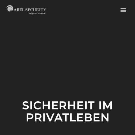
SICHERHEIT IM
PRIVATLEBEN
English