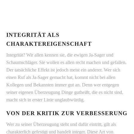
INTEGRITÄT ALS
CHARAKTEREIGENSCHAFT
Integrität? Wir allen kennen sie, die ewigen Ja-Sager und
Schaumschläger. Sie wollen es allen recht machen und gefallen.
Der tatsächliche Effekt ist jedoch meist ein anderer. Wer sich
einen Ruf als Ja-Sager gemacht hat, kommt nicht bei allen
Kollegen und Bekannten immer gut an. Denn wer entgegen
seiner eigenen Überzeugung Dinge gutheißt, die es nicht sind,
macht sich in erster Linie unglaubwürdig.
VON DER KRITIK ZUR VERBESSERUNG
Wer zu seiner Überzeugung steht und dafür eintritt, gilt als
charakterlich gefestigt und handelt integer. Diese Art von