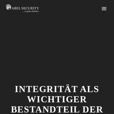
INTEGRITÄT ALS
WICHTIGER
BESTANDTEIL DER
English